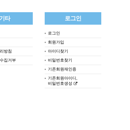
기타
로그인
로그인
회원가입
리방침
아이디찾기
수집거부
비밀번호찾기
기존회원재인증
기존회원아이디,
비밀번호생성