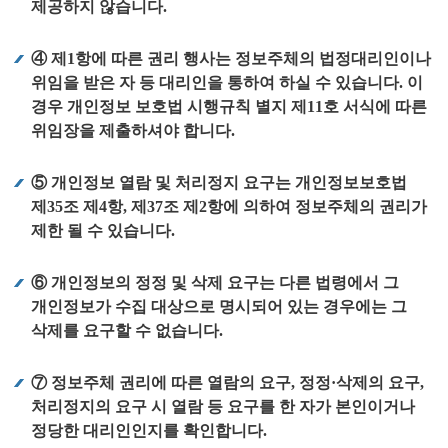
제공하지 않습니다.
④ 제1항에 따른 권리 행사는 정보주체의 법정대리인이나
위임을 받은 자 등 대리인을 통하여 하실 수 있습니다. 이
경우 개인정보 보호법 시행규칙 별지 제11호 서식에 따른
위임장을 제출하셔야 합니다.
⑤ 개인정보 열람 및 처리정지 요구는 개인정보보호법
제35조 제4항, 제37조 제2항에 의하여 정보주체의 권리가
제한 될 수 있습니다.
⑥ 개인정보의 정정 및 삭제 요구는 다른 법령에서 그
개인정보가 수집 대상으로 명시되어 있는 경우에는 그
삭제를 요구할 수 없습니다.
⑦ 정보주체 권리에 따른 열람의 요구, 정정·삭제의 요구,
처리정지의 요구 시 열람 등 요구를 한 자가 본인이거나
정당한 대리인인지를 확인합니다.