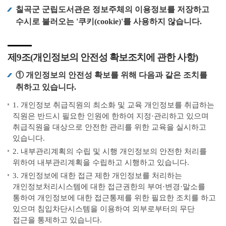
칠곡군 군립도서관은 정보주체의 이용정보를 저장하고
수시로 불러오는 '쿠키(cookie)'를 사용하지 않습니다.
제9조(개인정보의 안전성 확보조치에 관한 사항)
① 개인정보의 안전성 확보를 위해 다음과 같은 조치를
취하고 있습니다.
1. 개인정보 취급직원의 최소화 및 교육 개인정보를 취급하는
직원은 반드시 필요한 인원에 한하여 지정·관리하고 있으며
취급직원을 대상으로 안전한 관리를 위한 교육을 실시하고
있습니다.
2. 내부관리계획의 수립 및 시행 개인정보의 안전한 처리를
위하여 내부관리계획을 수립하고 시행하고 있습니다.
3. 개인정보에 대한 접근 제한 개인정보를 처리하는
개인정보처리시스템에 대한 접근권한의 부여·변경·말소를
통하여 개인정보에 대한 접근통제를 위한 필요한 조치를 하고
있으며 침입차단시스템을 이용하여 외부로부터의 무단
접근을 통제하고 있습니다.