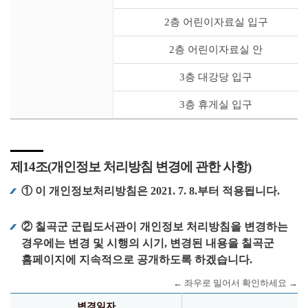
2층 어린이자료실 입구
2층 어린이자료실 안
3층 대강당 입구
3층 휴게실 입구
제14조(개인정보 처리방침 변경에 관한 사항)
① 이 개인정보처리방침은 2021. 7. 8.부터 적용됩니다.
② 칠곡군 군립도서관이 개인정보 처리방침을 변경하는
경우에는 변경 및 시행의 시기, 변경된 내용을 칠곡군
홈페이지에 지속적으로 공개하도록 하겠습니다.
변경일자