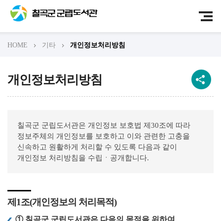
HOME
기타
개인정보처리방침
개인정보처리방침
칠곡군 군립도서관은 개인정보 보호법 제30조에 따라
정보주체의 개인정보를 보호하고 이와 관련한 고충을
신속하고 원활하게 처리할 수 있도록 다음과 같이
개인정보 처리방침을 수립ㆍ공개합니다.
제1조(개인정보의 처리목적)
① 칠곡군 군립도서관은 다음의 목적을 위하여