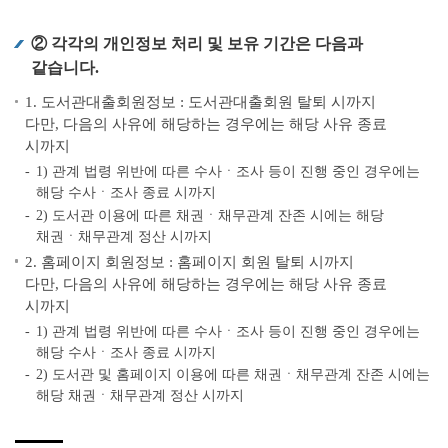
② 각각의 개인정보 처리 및 보유 기간은 다음과
같습니다.
1. 도서관대출회원정보 : 도서관대출회원 탈퇴 시까지
다만, 다음의 사유에 해당하는 경우에는 해당 사유 종료
시까지
1) 관계 법령 위반에 따른 수사ㆍ조사 등이 진행 중인 경우에는
해당 수사ㆍ조사 종료 시까지
2) 도서관 이용에 따른 채권ㆍ채무관계 잔존 시에는 해당
채권ㆍ채무관계 정산 시까지
2. 홈페이지 회원정보 : 홈페이지 회원 탈퇴 시까지
다만, 다음의 사유에 해당하는 경우에는 해당 사유 종료
시까지
1) 관계 법령 위반에 따른 수사ㆍ조사 등이 진행 중인 경우에는
해당 수사ㆍ조사 종료 시까지
2) 도서관 및 홈페이지 이용에 따른 채권ㆍ채무관계 잔존 시에는
해당 채권ㆍ채무관계 정산 시까지