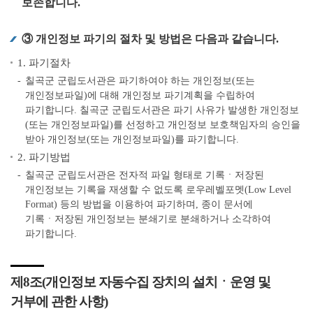
보존합니다.
③ 개인정보 파기의 절차 및 방법은 다음과 같습니다.
1. 파기절차
칠곡군 군립도서관은 파기하여야 하는 개인정보(또는
개인정보파일)에 대해 개인정보 파기계획을 수립하여
파기합니다. 칠곡군 군립도서관은 파기 사유가 발생한 개인정보
(또는 개인정보파일)를 선정하고 개인정보 보호책임자의 승인을
받아 개인정보(또는 개인정보파일)를 파기합니다.
2. 파기방법
칠곡군 군립도서관은 전자적 파일 형태로 기록ㆍ저장된
개인정보는 기록을 재생할 수 없도록 로우레벨포멧(Low Level
Format) 등의 방법을 이용하여 파기하며, 종이 문서에
기록ㆍ저장된 개인정보는 분쇄기로 분쇄하거나 소각하여
파기합니다.
제8조(개인정보 자동수집 장치의 설치ㆍ운영 및
거부에 관한 사항)