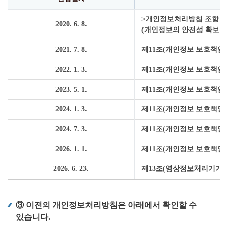
>개인정보처리방침 조항 재정
2020. 6. 8.
(개인정보의 안전성 확보조치
2021. 7. 8.
제11조(개인정보 보호책임자
2022. 1. 3.
제11조(개인정보 보호책임자
2023. 5. 1.
제11조(개인정보 보호책임자
2024. 1. 3.
제11조(개인정보 보호책임자
2024. 7. 3.
제11조(개인정보 보호책임자
2026. 1. 1.
제11조(개인정보 보호책임자
2026. 6. 23.
제13조(영상정보처리기기 설
③ 이전의 개인정보처리방침은 아래에서 확인할 수
있습니다.