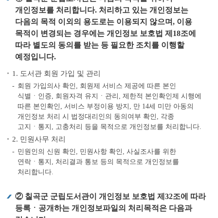
개인정보를 처리합니다. 처리하고 있는 개인정보는
다음의 목적 이외의 용도로는 이용되지 않으며, 이용
목적이 변경되는 경우에는 개인정보 보호법 제18조에
따라 별도의 동의를 받는 등 필요한 조치를 이행할
예정입니다.
1. 도서관 회원 가입 및 관리
회원 가입의사 확인, 회원제 서비스 제공에 따른 본인
식별ㆍ인증, 회원자격 유지ㆍ관리, 제한적 본인확인제 시행에
따른 본인확인, 서비스 부정이용 방지, 만 14세 미만 아동의
개인정보 처리 시 법정대리인의 동의여부 확인, 각종
고지ㆍ통지, 고충처리 등을 목적으로 개인정보를 처리합니다.
2. 민원사무 처리
민원인의 신원 확인, 민원사항 확인, 사실조사를 위한
연락ㆍ통지, 처리결과 통보 등의 목적으로 개인정보를
처리합니다.
② 칠곡군 군립도서관이 개인정보 보호법 제32조에 따라
등록ㆍ공개하는 개인정보파일의 처리목적은 다음과