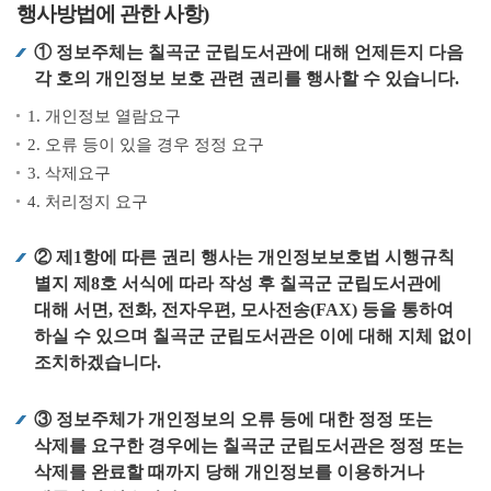
행사방법에 관한 사항)
① 정보주체는 칠곡군 군립도서관에 대해 언제든지 다음
각 호의 개인정보 보호 관련 권리를 행사할 수 있습니다.
1. 개인정보 열람요구
2. 오류 등이 있을 경우 정정 요구
3. 삭제요구
4. 처리정지 요구
② 제1항에 따른 권리 행사는 개인정보보호법 시행규칙
별지 제8호 서식에 따라 작성 후 칠곡군 군립도서관에
대해 서면, 전화, 전자우편, 모사전송(FAX) 등을 통하여
하실 수 있으며 칠곡군 군립도서관은 이에 대해 지체 없이
조치하겠습니다.
③ 정보주체가 개인정보의 오류 등에 대한 정정 또는
삭제를 요구한 경우에는 칠곡군 군립도서관은 정정 또는
삭제를 완료할 때까지 당해 개인정보를 이용하거나