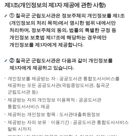
제3조(개인정보의 제3자 제공에 관한 사항)
① 칠곡군 군립도서관은 정보주체의 개인정보를 제1조
(개인정보의 처리 목적)에서 명시한 범위 내에서만
처리하며, 정보주체의 동의, 법률의 특별한 규정 등
개인정보 보호법 제17조에 해당하는 경우에만
개인정보를 제3자에게 제공합니다.
② 칠곡군 군립도서관은 다음과 같이 개인정보를
제3자에게 제공하고 있습니다.
개인정보를 제공받는 자 : 공공도서관 통합도서서비스를
제공하는 모든 공공도서관(국립중앙도서관, 칠곡군
군립도서관 등)
제공받는 자의 개인정보 이용목적 : 공공도서관
통합도서서비스 제공
제공하는 개인정보 항목 : 도서관대출회원정보
제공받는 자의 보유ㆍ이용기간 : 공공도서관 통합도서서비스
탈퇴 시까지