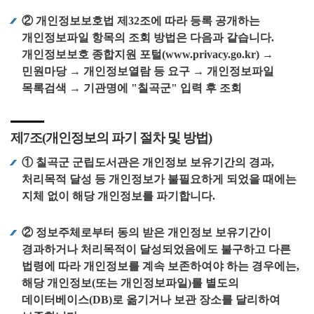
② 개인정보보호법 제32조에 따라 등록 공개하는
개인정보파일 항목의 조회 방법은 다음과 같습니다.
개인정보보호 종합지원 포털(www.privacy.go.kr) →
민원마당 → 개인정보열람 등 요구 → 개인정보파일
목록검색 → 기관명에 "칠곡군" 입력 후 조회
제7조(개인정보의 파기 절차 및 방법)
① 칠곡군 군립도서관은 개인정보 보유기간의 경과,
처리목적 달성 등 개인정보가 불필요하게 되었을 때에는
지체 없이 해당 개인정보를 파기합니다.
② 정보주체로부터 동의 받은 개인정보 보유기간이
경과하거나 처리목적이 달성되었음에도 불구하고 다른
법령에 따라 개인정보를 계속 보존하여야 하는 경우에는,
해당 개인정보(또는 개인정보파일)를 별도의
데이터베이스(DB)로 옮기거나 보관 장소를 달리하여