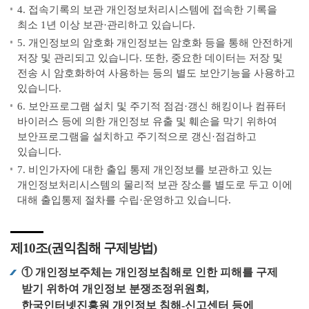
4. 접속기록의 보관 개인정보처리시스템에 접속한 기록을
최소 1년 이상 보관·관리하고 있습니다.
5. 개인정보의 암호화 개인정보는 암호화 등을 통해 안전하게
저장 및 관리되고 있습니다. 또한, 중요한 데이터는 저장 및
전송 시 암호화하여 사용하는 등의 별도 보안기능을 사용하고
있습니다.
6. 보안프로그램 설치 및 주기적 점검·갱신 해킹이나 컴퓨터
바이러스 등에 의한 개인정보 유출 및 훼손을 막기 위하여
보안프로그램을 설치하고 주기적으로 갱신·점검하고
있습니다.
7. 비인가자에 대한 출입 통제 개인정보를 보관하고 있는
개인정보처리시스템의 물리적 보관 장소를 별도로 두고 이에
대해 출입통제 절차를 수립·운영하고 있습니다.
제10조(권익침해 구제방법)
① 개인정보주체는 개인정보침해로 인한 피해를 구제
받기 위하여 개인정보 분쟁조정위원회,
한국인터넷진흥원 개인정보 침해-신고센터 등에