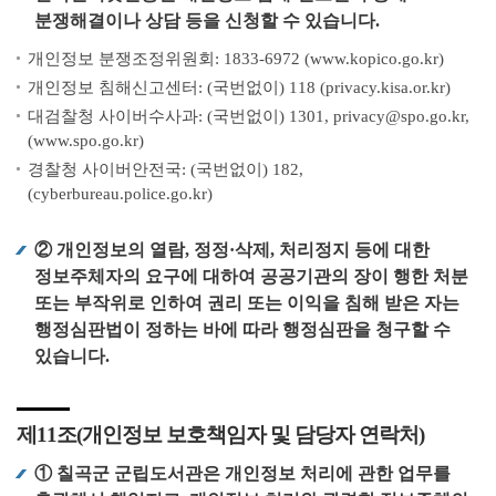
분쟁해결이나 상담 등을 신청할 수 있습니다.
개인정보 분쟁조정위원회: 1833-6972 (www.kopico.go.kr)
개인정보 침해신고센터: (국번없이) 118 (privacy.kisa.or.kr)
대검찰청 사이버수사과: (국번없이) 1301, privacy@spo.go.kr,
(www.spo.go.kr)
경찰청 사이버안전국: (국번없이) 182,
(cyberbureau.police.go.kr)
② 개인정보의 열람, 정정·삭제, 처리정지 등에 대한
정보주체자의 요구에 대하여 공공기관의 장이 행한 처분
또는 부작위로 인하여 권리 또는 이익을 침해 받은 자는
행정심판법이 정하는 바에 따라 행정심판을 청구할 수
있습니다.
제11조(개인정보 보호책임자 및 담당자 연락처)
① 칠곡군 군립도서관은 개인정보 처리에 관한 업무를