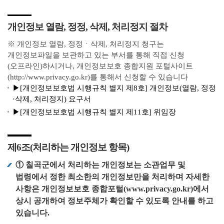
개인정보 열람, 정정, 삭제, 처리정지 절차
※ 개인정보 열람, 정정ㆍ삭제, 처리정지 청구는
개인정보파일을 보관하고 있는 부서를 통해 직접 신청
(오프라인)하시거나, 개인정보보호 종합지원 포털사이트
(http://www.privacy.go.kr)를 통해서 신청할 수 있습니다
▶[개인정보보호법 시행규칙 별지 제8호] 개인정보(열람, 정정
·삭제, 처리정지) 요구서
▶[개인정보보호법 시행규칙 별지 제11호] 위임장
제6조(처리하는 개인정보 항목)
① 칠곡군에서 처리하는 개인정보는 소관업무 및
법령에서 정한 최소한의 개인정보만을 처리하며 자세한
사항은 개인정보보호 종합포털(www.privacy.go.kr)에서
상시 공개하여 정보주체가 확인할 수 있도록 안내를 하고
있습니다.