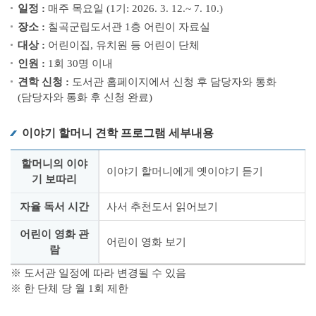
일정 :
매주 목요일 (1기: 2026. 3. 12.~ 7. 10.)
장소 :
칠곡군립도서관 1층 어린이 자료실
대상 :
어린이집, 유치원 등 어린이 단체
인원 :
1회 30명 이내
견학 신청 :
도서관 홈페이지에서 신청 후 담당자와 통화
(담당자와 통화 후 신청 완료)
이야기 할머니 견학 프로그램 세부내용
할머니의 이야
이야기 할머니에게 옛이야기 듣기
기 보따리
자율 독서 시간
사서 추천도서 읽어보기
어린이 영화 관
어린이 영화 보기
람
※ 도서관 일정에 따라 변경될 수 있음
※ 한 단체 당 월 1회 제한