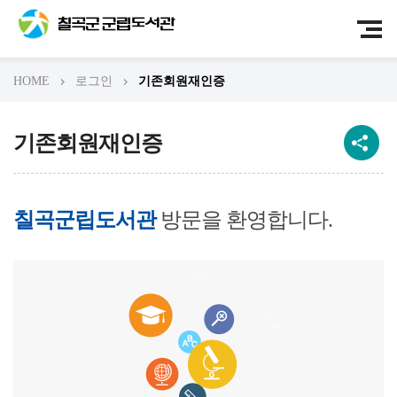
HOME
로그인
기존회원재인증
기존회원재인증
칠곡군립도서관
방문을 환영합니다.