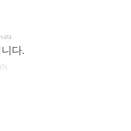
니다.
니다.
ON