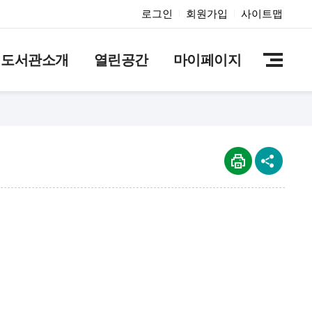
로그인
회원가입
사이트맵
도서관소개
열린공간
마이페이지