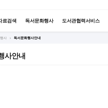
자료검색
독서문화행사
도서관협력서비스
행사
독서문화행사안내
행사안내